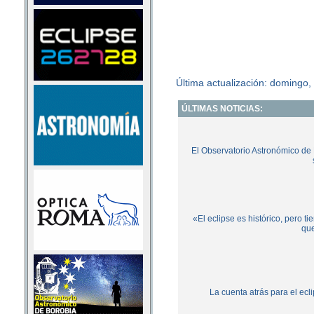
Última actualización: domingo
ÚLTIMAS NOTICIAS:
El Observatorio Astronómico de 
«El eclipse es histórico, pero t
que
La cuenta atrás para el ecl