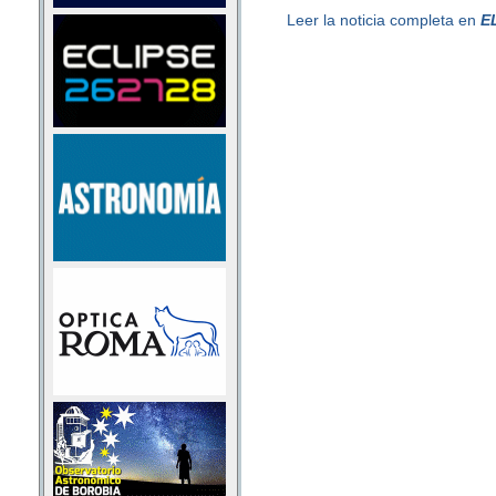
Leer la noticia completa en
E